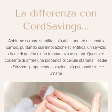
La differenza con
CordSavings...
Abbiamo sempre stabilito i più alti standard nel nostro
campo, puntando sull’innovazione scientifica, un servizio
clienti di qualità e una trasparenza assoluta. Questo ci
consente di offrire una biobanca di cellule staminali leader
in Svizzera, proponendo soluzioni più personalizzate e
umane.