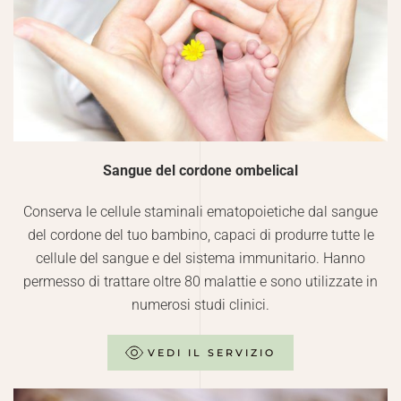
Sangue del cordone ombelical
Conserva le cellule staminali ematopoietiche dal sangue
del cordone del tuo bambino, capaci di produrre tutte le
cellule del sangue e del sistema immunitario. Hanno
permesso di trattare oltre 80 malattie e sono utilizzate in
numerosi studi clinici.
VEDI IL SERVIZIO