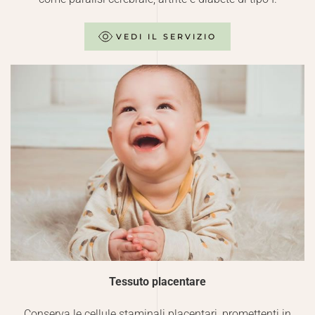
VEDI IL SERVIZIO
Tessuto placentare