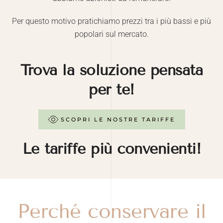
Per questo motivo pratichiamo prezzi tra i più bassi e più
popolari sul mercato.
Trova la soluzione pensata
per te!
SCOPRI LE NOSTRE TARIFFE
Le tariffe più convenienti!
Perché conservare il