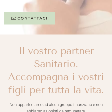
CONTATTACI
Il vostro partner
Sanitario.
Accompagna i vostri
figli per tutta la vita.
Non apparteniamo ad alcun gruppo finanziario e non
abbiamo azionisti da remunerare.