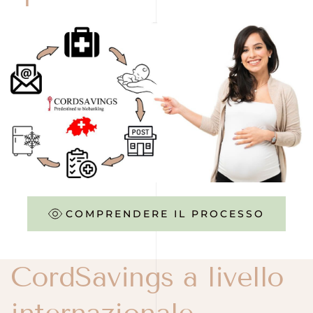
COMPRENDERE IL PROCESSO
CordSavings a livello