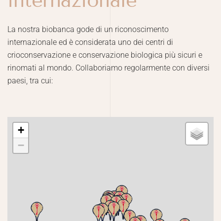
internazionale
La nostra biobanca gode di un riconoscimento
internazionale ed è considerata uno dei centri di
crioconservazione e conservazione biologica più sicuri e
rinomati al mondo. Collaboriamo regolarmente con diversi
paesi, tra cui:
+
−