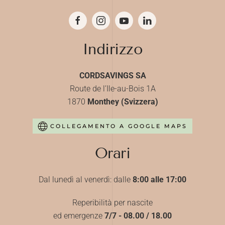
Indirizzo
CORDSAVINGS SA
Route de l’Ile-au-Bois 1A
1870
Monthey (Svizzera)
COLLEGAMENTO A GOOGLE MAPS
Orari
Dal lunedì al venerdì: dalle
8:00 alle 17:00
Reperibilità per nascite
ed emergenze
7/7 - 08.00 / 18.00