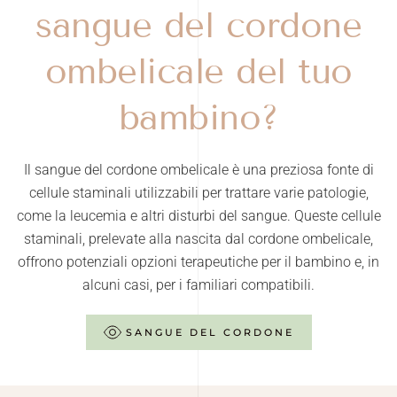
sangue del cordone
ombelicale del tuo
bambino?
Il sangue del cordone ombelicale è una preziosa fonte di
cellule staminali utilizzabili per trattare varie patologie,
come la leucemia e altri disturbi del sangue. Queste cellule
staminali, prelevate alla nascita dal cordone ombelicale,
offrono potenziali opzioni terapeutiche per il bambino e, in
alcuni casi, per i familiari compatibili.
SANGUE DEL CORDONE