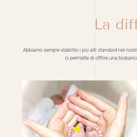
La dif
Abbiamo sempre stabilito i più alti standard nel nostr
ci permette di offrire una biobanc