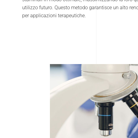
utilizzo futuro. Questo metodo garantisce un alto ren
per applicazioni terapeutiche.