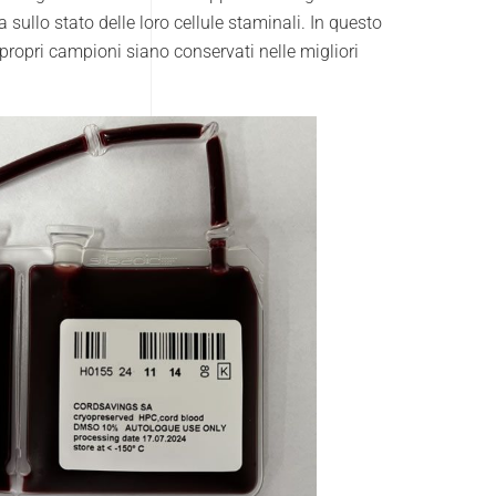
sullo stato delle loro cellule staminali. In questo
 propri campioni siano conservati nelle migliori